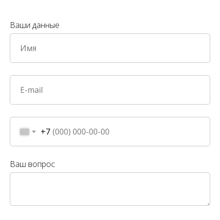
Ваши данные
+7
Ваш вопрос