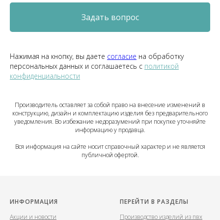
Задать вопрос
Нажимая на кнопку, вы даете
согласие
на обработку
персональных данных и соглашаетесь c
политикой
конфиденциальности
Производитель оставляет за собой право на внесение изменений в
конструкцию, дизайн и комплектацию изделия без предварительного
уведомления. Во избежание недоразумений при покупке уточняйте
информацию у продавца.
Вся информация на сайте носит справочный характер и не является
публичной офертой.
ИНФОРМАЦИЯ
ПЕРЕЙТИ В РАЗДЕЛЫ
Акции и новости
Производство изделий из пвх