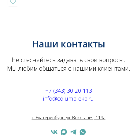
Наши контакты
Не стесняйтесь задавать свои вопросы.
Мы любим общаться с нашими клиентами.
+7 (343) 30-20-113
info@columb-ekb.ru
г. Екатеринбург, ул. Восстания, 114а