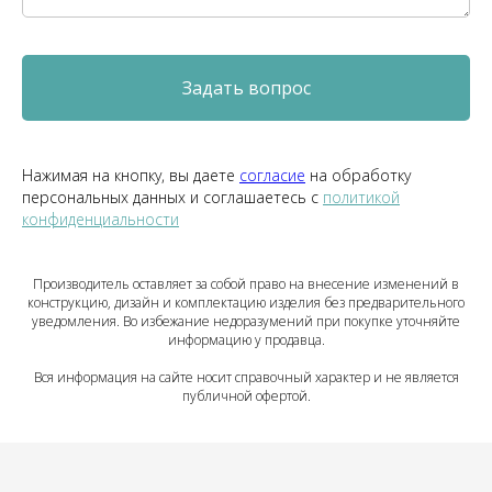
Задать вопрос
Нажимая на кнопку, вы даете
согласие
на обработку
персональных данных и соглашаетесь c
политикой
конфиденциальности
Производитель оставляет за собой право на внесение изменений в
конструкцию, дизайн и комплектацию изделия без предварительного
уведомления. Во избежание недоразумений при покупке уточняйте
информацию у продавца.
Вся информация на сайте носит справочный характер и не является
публичной офертой.