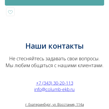
Наши контакты
Не стесняйтесь задавать свои вопросы.
Мы любим общаться с нашими клиентами.
+7 (343) 30-20-113
info@columb-ekb.ru
г. Екатеринбург, ул. Восстания, 114а