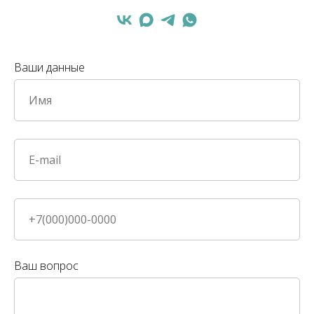
Ваши данные
Ваш вопрос