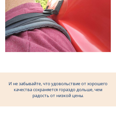
И не забывайте, что удовольствие от хорошего
качества сохраняется гораздо дольше, чем
радость от низкой цены.