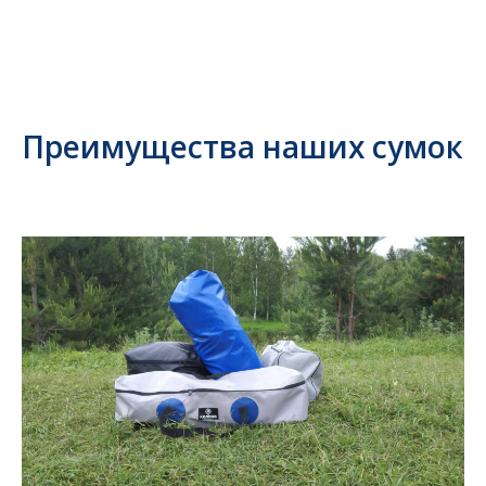
Преимущества наших сумок