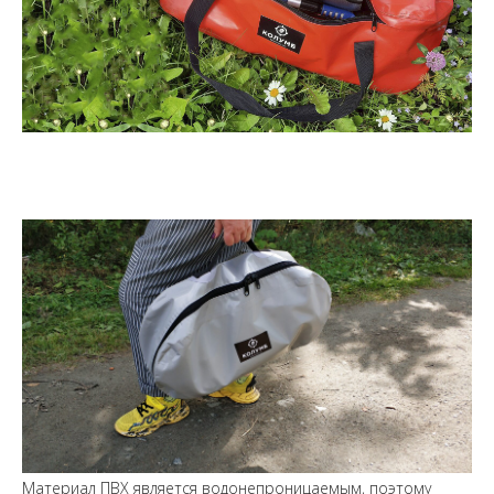
Материал ПВХ является водонепроницаемым, поэтому