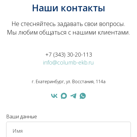
Наши контакты
Не стесняйтесь задавать свои вопросы.
Мы любим общаться с нашими клиентами.
+7 (343) 30-20-113
info@columb-ekb.ru
г. Екатеринбург, ул. Восстания, 114а
Ваши данные