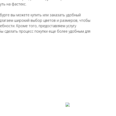
уть на фастекс.
бурге вы можете купить или заказать удобный
едлагаем широкий выбор цветов и размеров, чтобы
ебности. Кроме того, предоставляем услугу
бы сделать процесс покупки еще более удобным для