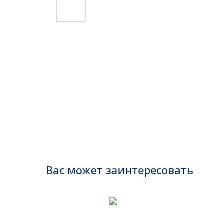
Вас может заинтересовать