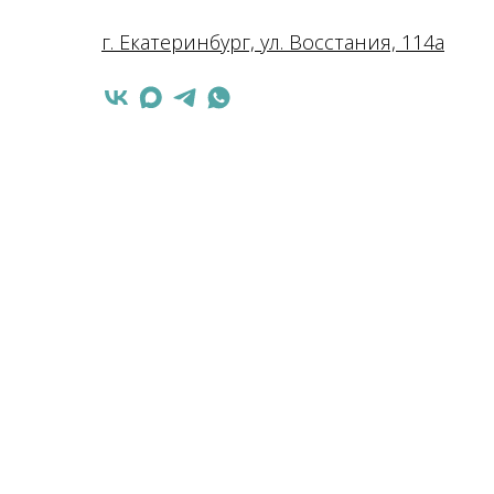
г. Екатеринбург, ул. Восстания, 114а