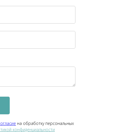
согласие
на обработку персональных
тикой конфиденциальности