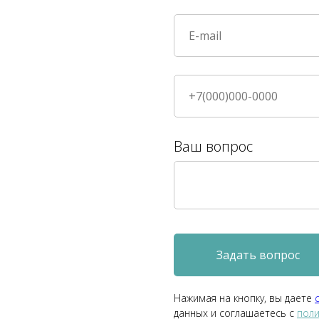
Ваш вопрос
Задать вопрос
Нажимая на кнопку, вы даете
данных и соглашаетесь c
поли