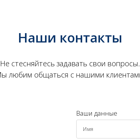
Наши контакты
Не стесняйтесь задавать свои вопросы.
ы любим общаться с нашими клиентам
Ваши данные