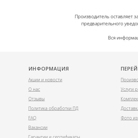
Производитель оставляет за
предварительного уведо
Вся информац
ИНФОРМАЦИЯ
ПЕРЕЙ
Акции и новости
Произво
О нас
Услуги 
Отзывы
Комплек
Политика обработки ПД
Доставк
FAQ
Фото из
Вакансии
Гарантии и сертификаты