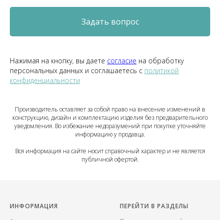
Задать вопрос
Нажимая на кнопку, вы даете
согласие
на обработку
персональных данных и соглашаетесь c
политикой
конфиденциальности
Производитель оставляет за собой право на внесение изменений в
конструкцию, дизайн и комплектацию изделия без предварительного
уведомления. Во избежание недоразумений при покупке уточняйте
информацию у продавца.
Вся информация на сайте носит справочный характер и не является
публичной офертой.
ИНФОРМАЦИЯ
ПЕРЕЙТИ В РАЗДЕЛЫ