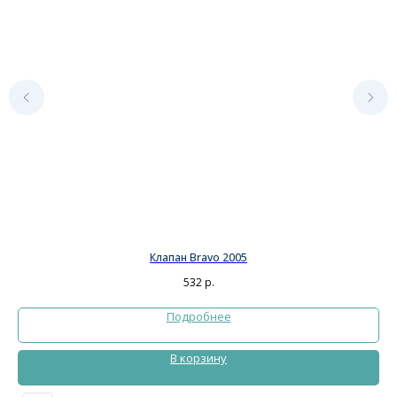
Клапан Bravo 2005
532
р.
Подробнее
В корзину