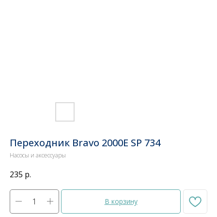
Переходник Bravo 2000E SP 734
Насосы и аксессуары
235
р.
В корзину