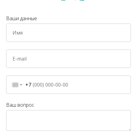
Ваши данные
+7
Ваш вопрос