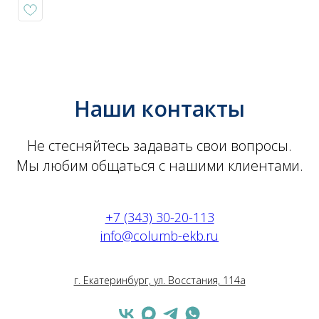
Наши контакты
Не стесняйтесь задавать свои вопросы.
Мы любим общаться с нашими клиентами.
+7 (343) 30-20-113
info@columb-ekb.ru
г. Екатеринбург, ул. Восстания, 114а