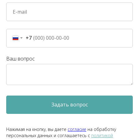
+7
Ваш вопрос
Задать вопрос
Нажимая на кнопку, вы даете
согласие
на обработку
персональных данных и соглашаетесь c
политикой