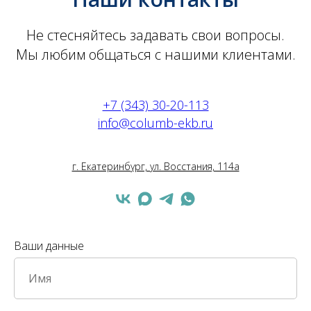
Не стесняйтесь задавать свои вопросы.
Мы любим общаться с нашими клиентами.
+7 (343) 30-20-113
info@columb-ekb.ru
г. Екатеринбург, ул. Восстания, 114а
Ваши данные