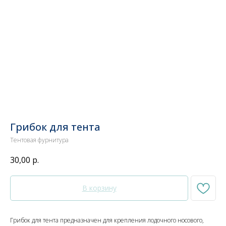
Грибок для тента
Тентовая фурнитура
30,00
р.
В корзину
Грибок для тента предназначен для крепления лодочного носового,