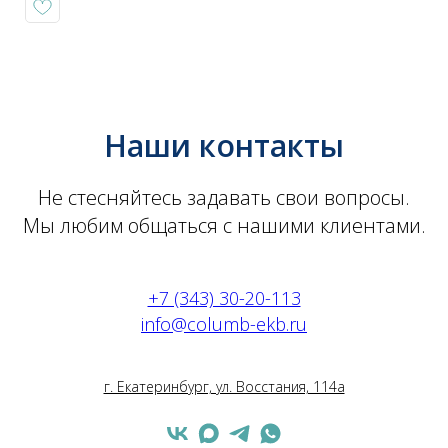
Наши контакты
Не стесняйтесь задавать свои вопросы.
Мы любим общаться с нашими клиентами.
+7 (343) 30-20-113
info@columb-ekb.ru
г. Екатеринбург, ул. Восстания, 114а