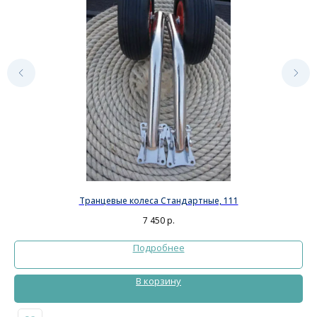
Транцевые колеса Стандартные, 111
7 450
р.
Подробнее
В корзину