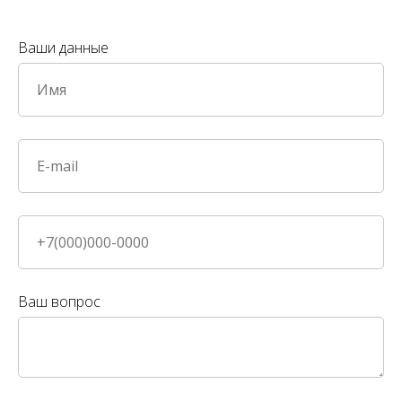
Ваши данные
Ваш вопрос