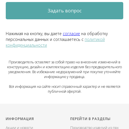
Задать вопрос
Нажимая на кнопку, вы даете
согласие
на обработку
персональных данных и соглашаетесь c
политикой
конфиденциальности
Производитель оставляет за собой право на внесение изменений в
конструкцию, дизайн и комплектацию изделия без предварительного
уведомления. Во избежание недоразумений при покупке уточняйте
информацию у продавца.
Вся информация на сайте носит справочный характер и не является
публичной офертой.
ИНФОРМАЦИЯ
ПЕРЕЙТИ В РАЗДЕЛЫ
Акции и новости
Производство изделий из пвх