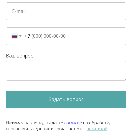
+7
Ваш вопрос
Задать вопрос
Нажимая на кнопку, вы даете
согласие
на обработку
персональных данных и соглашаетесь c
политикой