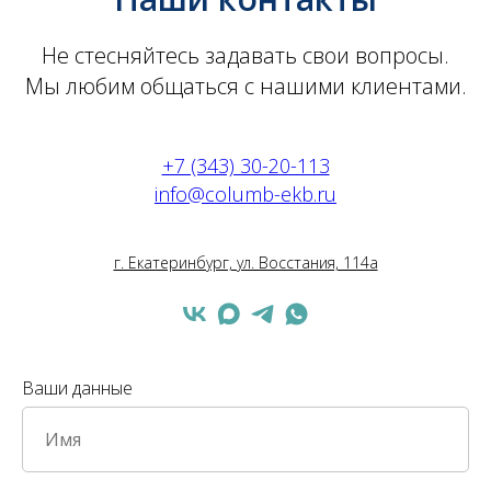
Не стесняйтесь задавать свои вопросы.
Мы любим общаться с нашими клиентами.
+7 (343) 30-20-113
info@columb-ekb.ru
г. Екатеринбург, ул. Восстания, 114а
Ваши данные