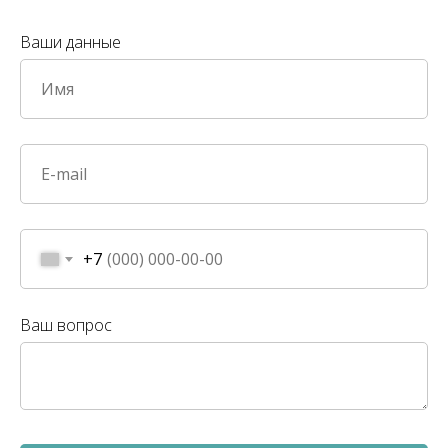
Ваши данные
+7
Ваш вопрос