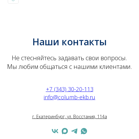
Наши контакты
Не стесняйтесь задавать свои вопросы.
Мы любим общаться с нашими клиентами.
+7 (343) 30-20-113
info@columb-ekb.ru
г. Екатеринбург, ул. Восстания, 114а