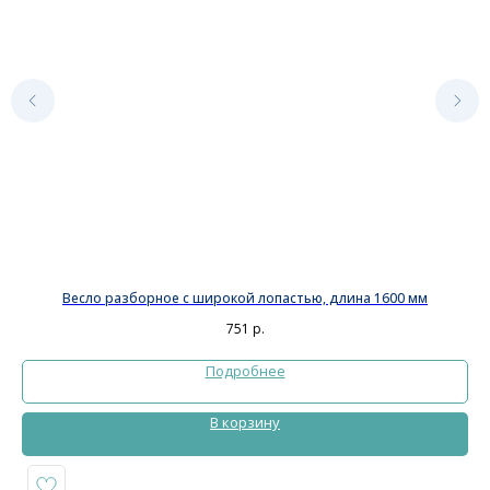
Весло разборное с широкой лопастью, длина 1600 мм
751
р.
Подробнее
В корзину