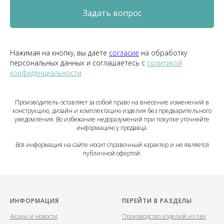
Задать вопрос
Нажимая на кнопку, вы даете
согласие
на обработку
персональных данных и соглашаетесь c
политикой
конфиденциальности
Производитель оставляет за собой право на внесение изменений в
конструкцию, дизайн и комплектацию изделия без предварительного
уведомления. Во избежание недоразумений при покупке уточняйте
информацию у продавца.
Вся информация на сайте носит справочный характер и не является
публичной офертой.
ИНФОРМАЦИЯ
ПЕРЕЙТИ В РАЗДЕЛЫ
Акции и новости
Производство изделий из пвх