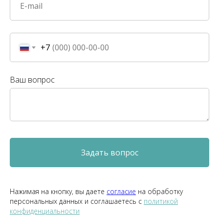
+7
Ваш вопрос
Задать вопрос
Нажимая на кнопку, вы даете
согласие
на обработку
персональных данных и соглашаетесь c
политикой
конфиденциальности