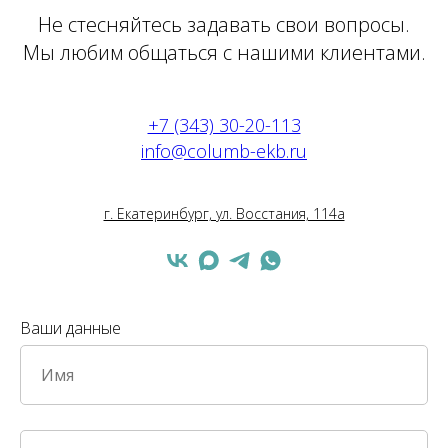
Не стесняйтесь задавать свои вопросы.
Мы любим общаться с нашими клиентами.
+7 (343) 30-20-113
info@columb-ekb.ru
г. Екатеринбург, ул. Восстания, 114а
Ваши данные