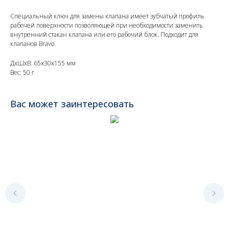
Специальный ключ для замены клапана имеет зубчатый профиль
рабочей поверхности позволяющей при необходимости заменить
внутренний стакан клапана или его рабочий блок. Подходит для
клапанов Bravo.
ДxШxВ: 65x30x155 мм
Вес: 50 г
Вас может заинтересовать