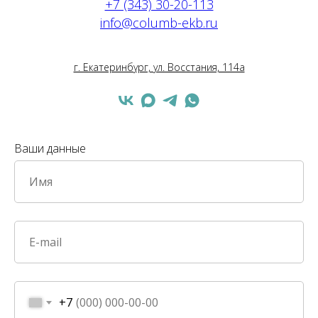
+7 (343) 30-20-113
info@columb-ekb.ru
г. Екатеринбург, ул. Восстания, 114а
Ваши данные
+7