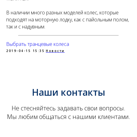
В наличии много разных моделей колес, которые
подходят на моторную лодку, как с пайольным полом,
так и с надувным.
Выбрать транцевые колеса
2019-04-15 15:35
Новости
Наши контакты
Не стесняйтесь задавать свои вопросы.
Мы любим общаться с нашими клиентами.