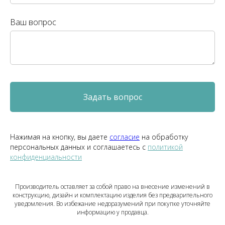
Ваш вопрос
Задать вопрос
Нажимая на кнопку, вы даете
согласие
на обработку
персональных данных и соглашаетесь c
политикой
конфиденциальности
Производитель оставляет за собой право на внесение изменений в
конструкцию, дизайн и комплектацию изделия без предварительного
уведомления. Во избежание недоразумений при покупке уточняйте
информацию у продавца.