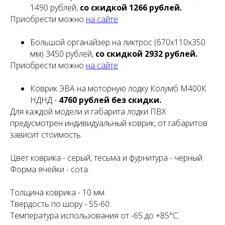
1490 рублей,
со скидкой 1266 рублей.
Приобрести можно
на сайте
Большой органайзер на ликтрос (670х110х350
мм) 3450 рублей,
со скидкой 2932 рублей.
Приобрести можно
на сайте
Коврик ЭВА на моторную лодку Колумб М400К
НДНД -
4760 рублей без скидки.
Для каждой модели и габарита лодки ПВХ
предусмотрен индивидуальный коврик, от габаритов
зависит стоимость.
Цвет коврика - серый, тесьма и фурнитура - черный.
Форма ячейки - сота.
Толщина коврика - 10 мм.
Твердость по шору - 55-60.
Температура использования от -65 до +85°С.