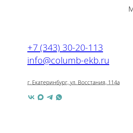
М
+7 (343) 30-20-113
info@columb-ekb.ru
г. Екатеринбург, ул. Восстания, 114а