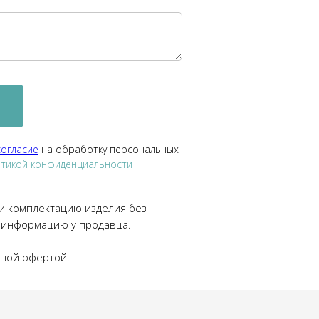
согласие
на обработку персональных
тикой конфиденциальности
 и комплектацию изделия без
 информацию у продавца.
чной офертой.