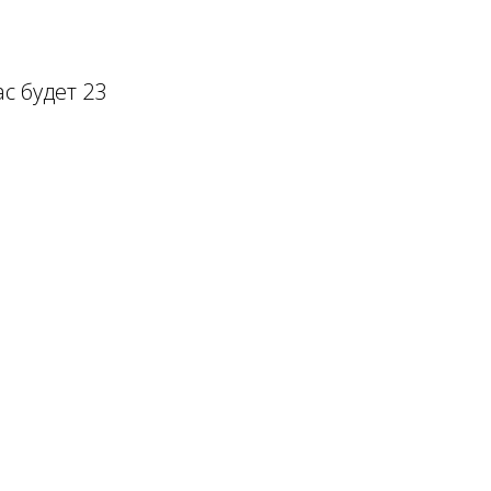
с будет 23