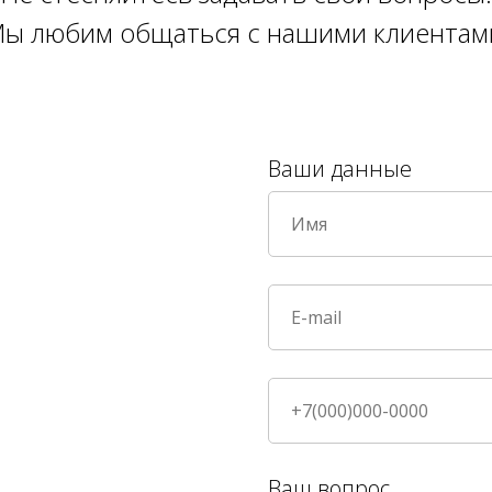
ы любим общаться с нашими клиентам
Ваши данные
Ваш вопрос