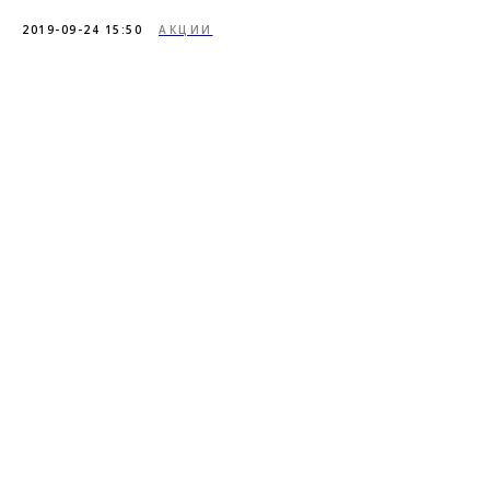
2019-09-24 15:50
АКЦИИ