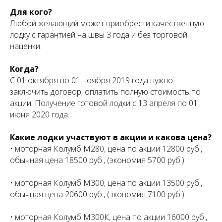
Для кого?
Любой желающий может приобрести качественную
лодку с гарантией на швы 3 года и без торговой
наценки.
Когда?
С 01 октября по 01 ноября 2019 года нужно
заключить договор, оплатить полную стоимость по
акции. Получение готовой лодки с 13 апреля по 01
июня 2020 года.
Какие лодки участвуют в акции и какова цена?
• моторная Колумб М280, цена по акции 12800 руб.,
обычная цена 18500 руб., (экономия 5700 руб.)
• моторная Колумб М300, цена по акции 13500 руб.,
обычная цена 20600 руб., (экономия 7100 руб.)
• моторная Колумб М300К, цена по акции 16000 руб.,