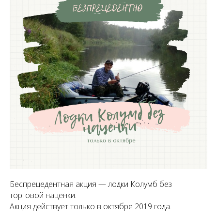
Беспрецедентная акция — лодки Колумб без
торговой наценки.
Акция действует только в октябре 2019 года.