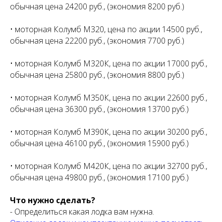
обычная цена 24200 руб., (экономия 8200 руб.)
• моторная Колумб М320, цена по акции 14500 руб.,
обычная цена 22200 руб., (экономия 7700 руб.)
• моторная Колумб М320К, цена по акции 17000 руб.,
обычная цена 25800 руб., (экономия 8800 руб.)
• моторная Колумб М350К, цена по акции 22600 руб.,
обычная цена 36300 руб., (экономия 13700 руб.)
• моторная Колумб М390К, цена по акции 30200 руб.,
обычная цена 46100 руб., (экономия 15900 руб.)
• моторная Колумб М420К, цена по акции 32700 руб.,
обычная цена 49800 руб., (экономия 17100 руб.)
Что нужно сделать?
- Определиться какая лодка вам нужна.