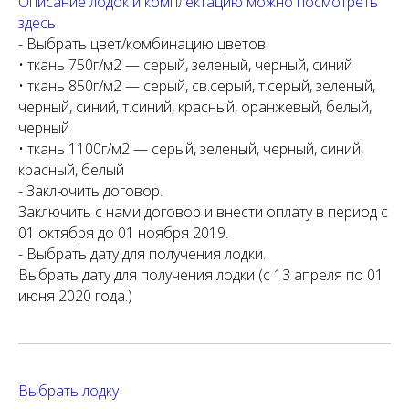
Описание лодок и комплектацию можно посмотреть
здесь
- Выбрать цвет/комбинацию цветов.
• ткань 750г/м2 — серый, зеленый, черный, синий
• ткань 850г/м2 — серый, св.серый, т.серый, зеленый,
черный, синий, т.синий, красный, оранжевый, белый,
черный
• ткань 1100г/м2 — серый, зеленый, черный, синий,
красный, белый
- Заключить договор.
Заключить с нами договор и внести оплату в период с
01 октября до 01 ноября 2019.
- Выбрать дату для получения лодки.
Выбрать дату для получения лодки (с 13 апреля по 01
июня 2020 года.)
Выбрать лодку