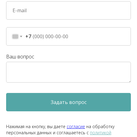
+7
Ваш вопрос
Задать вопрос
Нажимая на кнопку, вы даете
согласие
на обработку
персональных данных и соглашаетесь c
политикой