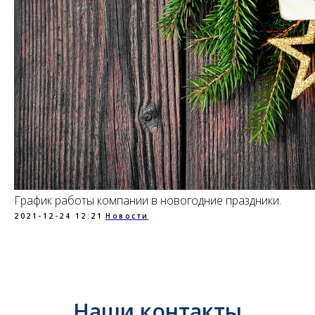
График работы компании в новогодние праздники.
2021-12-24 12:21
Новости
Наши контакты