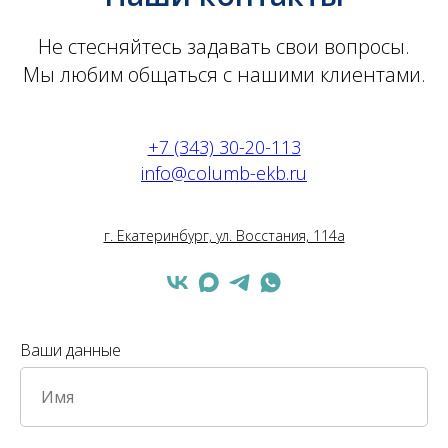
Не стесняйтесь задавать свои вопросы.
Мы любим общаться с нашими клиентами.
+7 (343) 30-20-113
info@columb-ekb.ru
г. Екатеринбург, ул. Восстания, 114а
Ваши данные