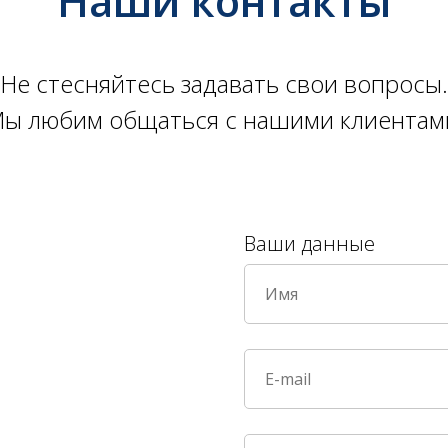
Наши контакты
Не стесняйтесь задавать свои вопросы.
ы любим общаться с нашими клиентам
Ваши данные