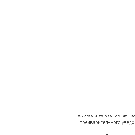
Производитель оставляет за
предварительного уведо