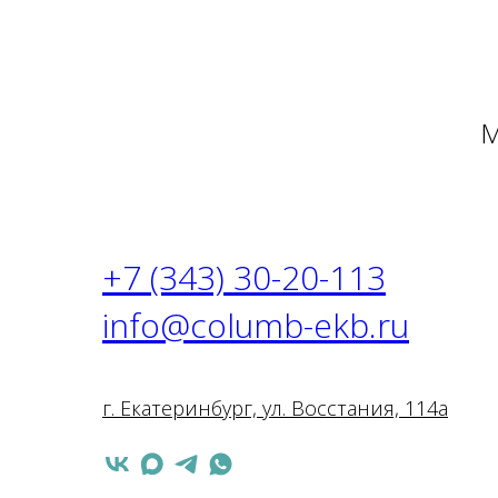
М
+7 (343) 30-20-113
info@columb-ekb.ru
г. Екатеринбург, ул. Восстания, 114а