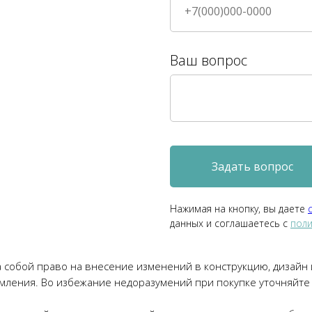
Ваш вопрос
Задать вопрос
Нажимая на кнопку, вы даете
данных и соглашаетесь c
поли
 собой право на внесение изменений в конструкцию, дизайн
мления. Во избежание недоразумений при покупке уточняйте