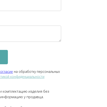
согласие
на обработку персональных
тикой конфиденциальности
 и комплектацию изделия без
 информацию у продавца.