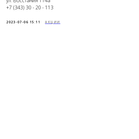
ул. Восстания 114а
+7 (343) 30 - 20 - 113
2023-07-06 15:11
АКЦИИ