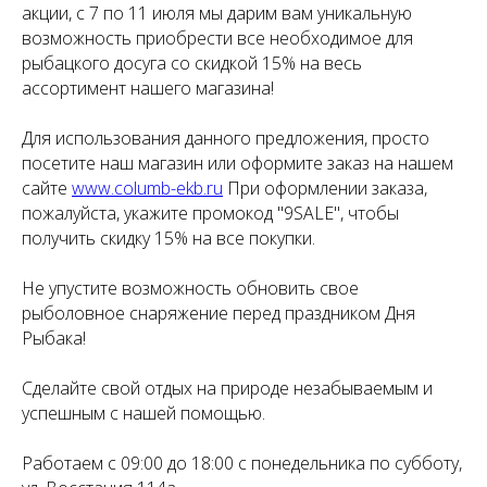
акции, с 7 по 11 июля мы дарим вам уникальную
возможность приобрести все необходимое для
рыбацкого досуга со скидкой 15% на весь
ассортимент нашего магазина!
Для использования данного предложения, просто
посетите наш магазин или оформите заказ на нашем
сайте
www.columb-ekb.ru
При оформлении заказа,
пожалуйста, укажите промокод "9SALE", чтобы
получить скидку 15% на все покупки.
Не упустите возможность обновить свое
рыболовное снаряжение перед праздником Дня
Рыбака!
Сделайте свой отдых на природе незабываемым и
успешным с нашей помощью.
Работаем с 09:00 до 18:00 с понедельника по субботу,