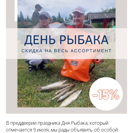
В преддверии праздника Дня Рыбака, который
отмечается 9 июля, мы рады объявить об особой