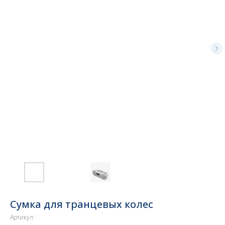
Сумка для транцевых колес
Артикул: