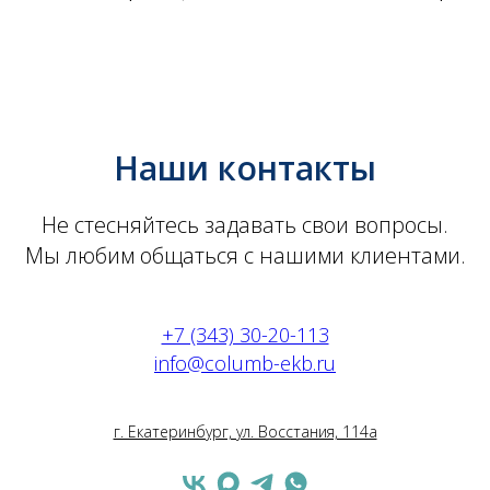
Наши контакты
Не стесняйтесь задавать свои вопросы.
Мы любим общаться с нашими клиентами.
+7 (343) 30-20-113
info@columb-ekb.ru
г. Екатеринбург, ул. Восстания, 114а