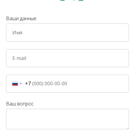
Ваши данные
+7
Ваш вопрос