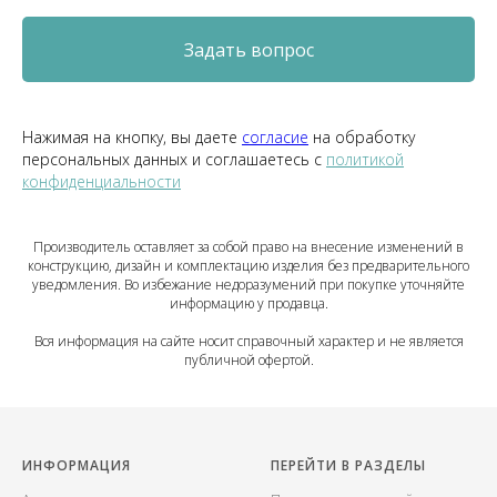
Задать вопрос
Нажимая на кнопку, вы даете
согласие
на обработку
персональных данных и соглашаетесь c
политикой
конфиденциальности
Производитель оставляет за собой право на внесение изменений в
конструкцию, дизайн и комплектацию изделия без предварительного
уведомления. Во избежание недоразумений при покупке уточняйте
информацию у продавца.
Вся информация на сайте носит справочный характер и не является
публичной офертой.
ИНФОРМАЦИЯ
ПЕРЕЙТИ В РАЗДЕЛЫ